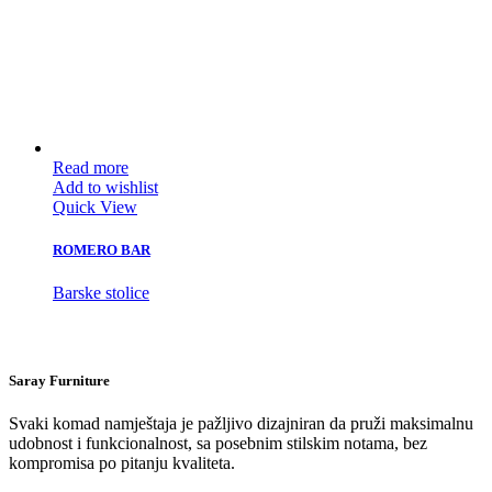
Read more
Add to wishlist
Quick View
ROMERO BAR
Barske stolice
Saray Furniture
Svaki komad namještaja je pažljivo dizajniran da pruži maksimalnu
udobnost i funkcionalnost, sa posebnim stilskim notama, bez
kompromisa po pitanju kvaliteta.