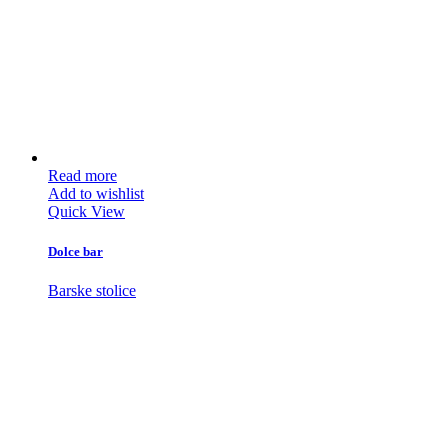
Read more
Add to wishlist
Quick View
Dolce bar
Barske stolice