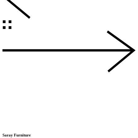
Saray Furniture