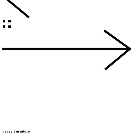
Saray Furniture