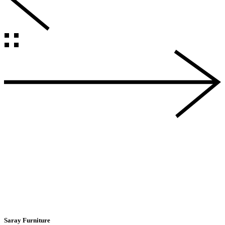
Saray Furniture