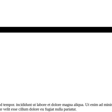
d tempor. incididunt ut labore et dolore magna aliqua. Ut enim ad minim 
velit esse cillum dolore eu fugiat nulla pariatur.