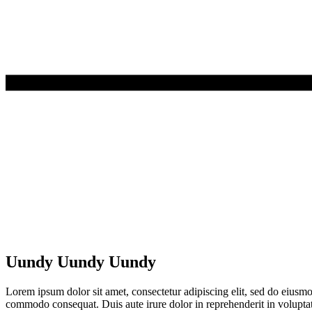
Uundy Uundy Uundy
Lorem ipsum dolor sit amet, consectetur adipiscing elit, sed do eiusmo
commodo consequat. Duis aute irure dolor in reprehenderit in voluptate 