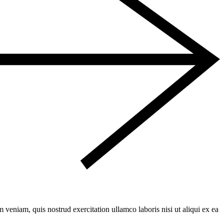
veniam, quis nostrud exercitation ullamco laboris nisi ut aliqui ex ea