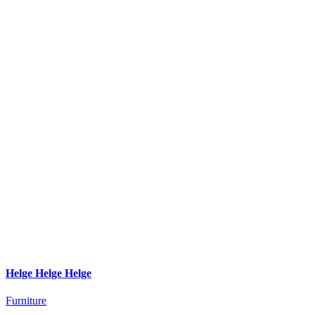
Helge Helge Helge
Furniture