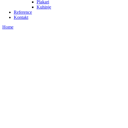
Plakari
Kuhinje
Reference
Kontakt
Home