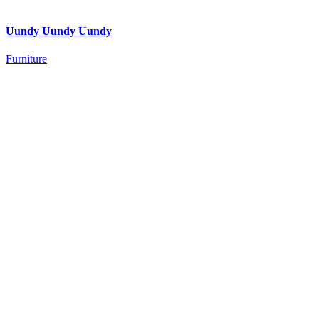
Uundy Uundy Uundy
Furniture