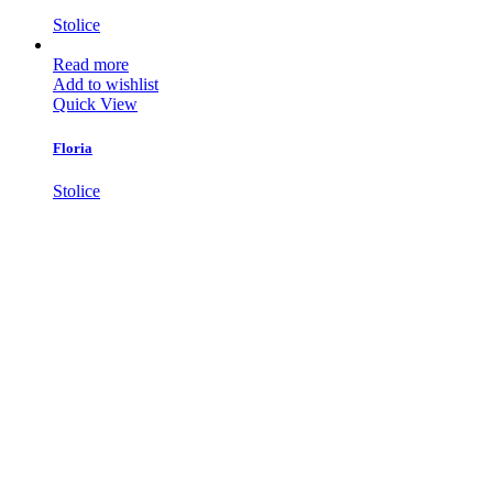
Stolice
Read more
Add to wishlist
Quick View
Floria
Stolice