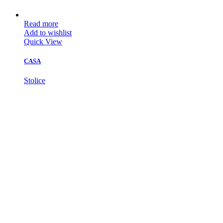
Read more
Add to wishlist
Quick View
CASA
Stolice