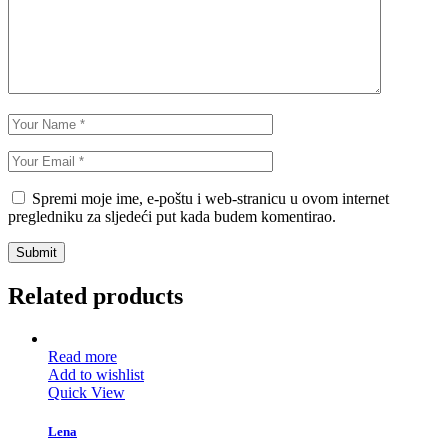
Spremi moje ime, e-poštu i web-stranicu u ovom internet
pregledniku za sljedeći put kada budem komentirao.
Submit
Related products
Read more
Add to wishlist
Quick View
Lena