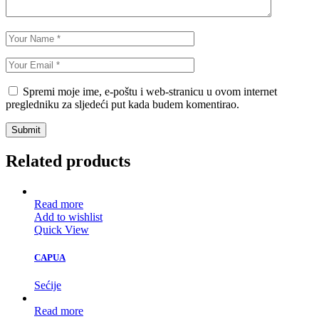
Spremi moje ime, e-poštu i web-stranicu u ovom internet
pregledniku za sljedeći put kada budem komentirao.
Submit
Related products
Read more
Add to wishlist
Quick View
CAPUA
Sećije
Read more