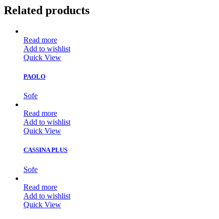
Related products
Read more
Add to wishlist
Quick View
PAOLO
Sofe
Read more
Add to wishlist
Quick View
CASSINA PLUS
Sofe
Read more
Add to wishlist
Quick View