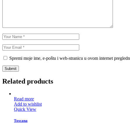
Spremi moje ime, e-poštu i web-stranicu u ovom internet pregledn
Submit
Related products
Read more
Add to wishlist
Quick View
Toscana