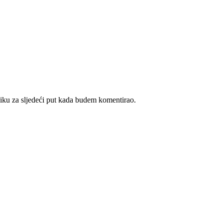
iku za sljedeći put kada budem komentirao.