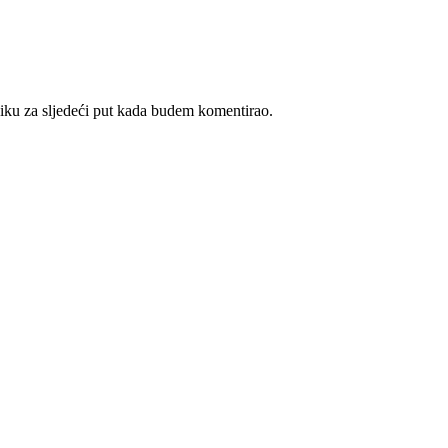
iku za sljedeći put kada budem komentirao.