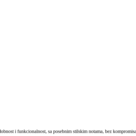
obnost i funkcionalnost, sa posebnim stilskim notama, bez kompromisa 