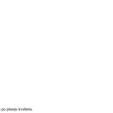
po pitanju kvaliteta.