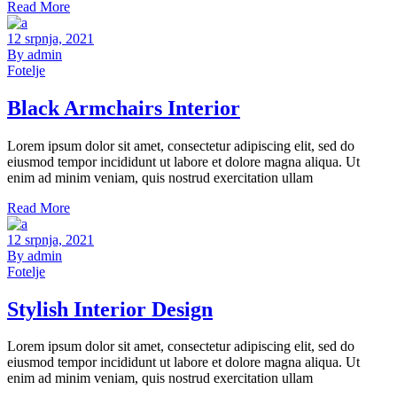
Read More
12 srpnja, 2021
By admin
Fotelje
Black Armchairs Interior
Lorem ipsum dolor sit amet, consectetur adipiscing elit, sed do
eiusmod tempor incididunt ut labore et dolore magna aliqua. Ut
enim ad minim veniam, quis nostrud exercitation ullam
Read More
12 srpnja, 2021
By admin
Fotelje
Stylish Interior Design
Lorem ipsum dolor sit amet, consectetur adipiscing elit, sed do
eiusmod tempor incididunt ut labore et dolore magna aliqua. Ut
enim ad minim veniam, quis nostrud exercitation ullam