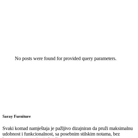
No posts were found for provided query parameters.
Saray Furniture
Svaki komad namještaja je pažljivo dizajniran da pruži maksimalnu
udobnost i funkcionalnost, sa posebnim stilskim notama, bez