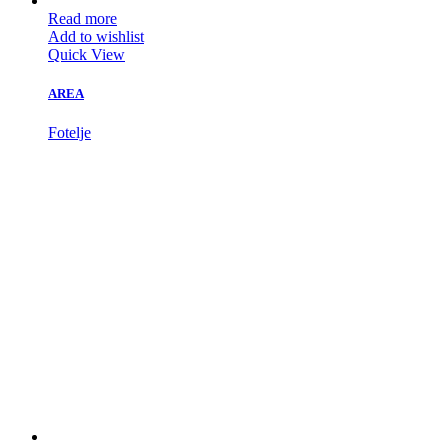
Read more
Add to wishlist
Quick View
AREA
Fotelje