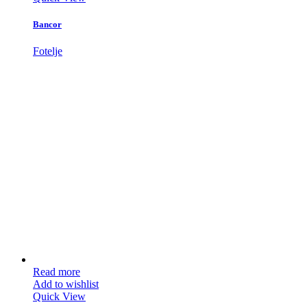
Bancor
Fotelje
Read more
Add to wishlist
Quick View