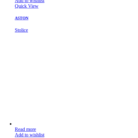
Add to wishlist
Quick View
ASTON
Stolice
Read more
Add to wishlist