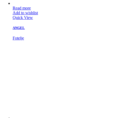
Read more
Add to wishlist
Quick View
ANGEL
Fotelje