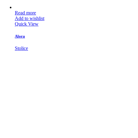
Read more
Add to wishlist
Quick View
Alora
Stolice