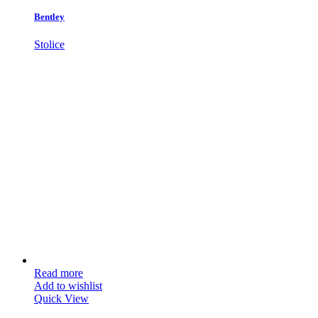
Bentley
Stolice
Read more
Add to wishlist
Quick View