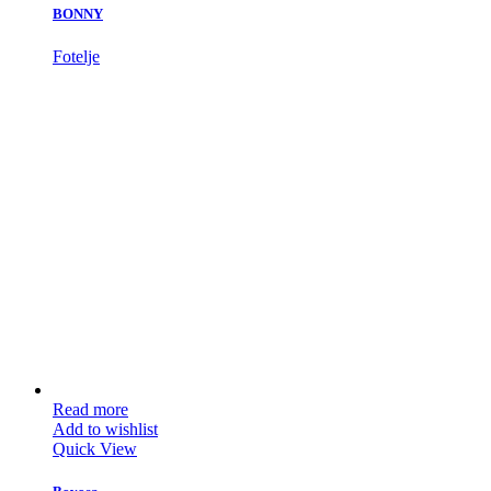
BONNY
Fotelje
Read more
Add to wishlist
Quick View